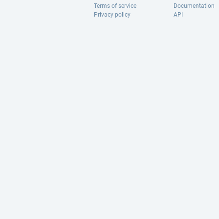
Terms of service
Documentation
Privacy policy
API