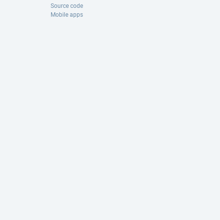
Source code
Mobile apps